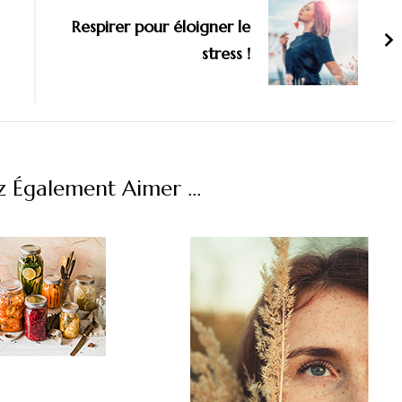
Respirer pour éloigner le
stress !
 Également Aimer ...