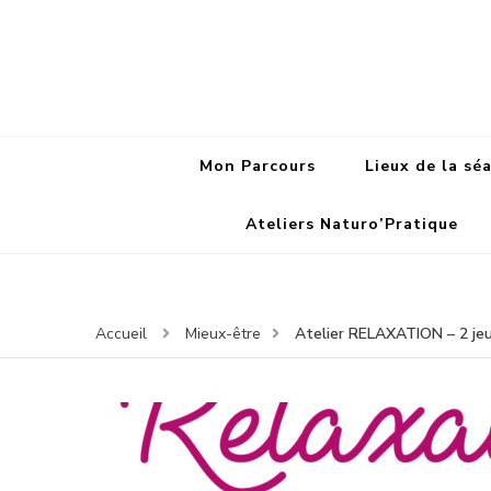
Mon Parcours
Lieux de la sé
Ateliers Naturo’Pratique
Atelier RELAXATION – 2 jeu
Accueil
Mieux-être