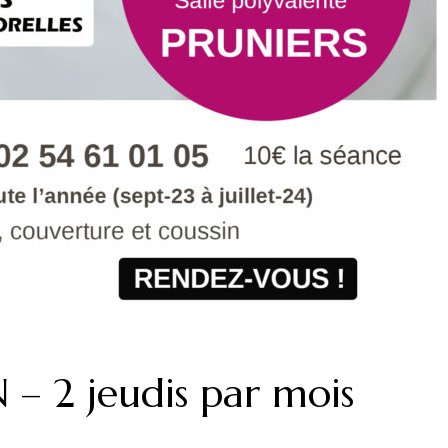
– 2 jeudis par mois