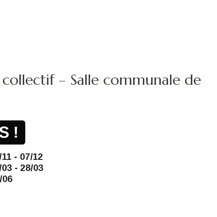
er collectif – Salle communale de