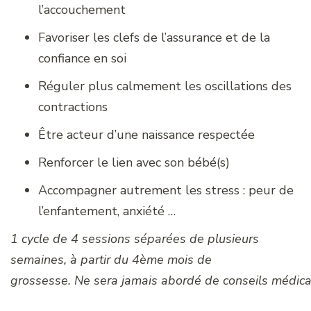
l’accouchement
Favoriser les clefs de l’assurance et de la
confiance en soi
Réguler plus calmement les oscillations des
contractions
Être acteur d’une naissance respectée
Renforcer le lien avec son bébé(s)
Accompagner autrement les stress : peur de
l’enfantement, anxiété …
1 cycle de 4 sessions séparées de plusieurs
semaines, à partir du 4ème mois de
grossesse. Ne sera jamais abordé de conseils médica