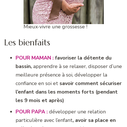
Mieux-vivre une grossesse !
Les bienfaits
POUR MAMAN :
favoriser la détente du
bassin,
apprendre à se relaxer, disposer d’une
meilleure présence à soi, développer la
confiance en soi et
savoir comment sécuriser
l’enfant dans les moments forts (pendant
les 9 mois et après)
POUR PAPA :
développer une relation
particulière avec l’enfant
, avoir sa place en