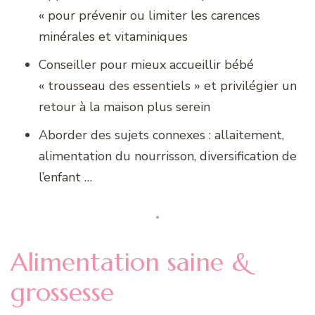
« pour prévenir ou limiter les carences
minérales et vitaminiques
Conseiller pour mieux accueillir bébé
« trousseau des essentiels » et privilégier un
retour à la maison plus serein
Aborder des sujets connexes : allaitement,
alimentation du nourrisson, diversification de
l’enfant …
Alimentation saine &
grossesse