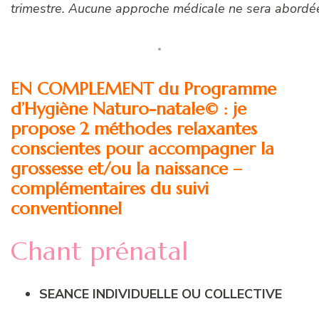
trimestre. Aucune approche médicale ne sera abordée
EN COMPLEMENT du Programme
d’Hygiène Naturo-natale© : je
propose 2 méthodes relaxantes
conscientes pour accompagner la
grossesse et/ou la naissance –
complémentaires du suivi
conventionnel
Chant prénatal
SEANCE INDIVIDUELLE OU COLLECTIVE