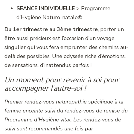
SEANCE INDIVIDUELLE
> Programme
d’Hygiène Naturo-natale
©
Du 1er trimestre au 3ème trimestre
, porter un
être aussi précieux est l’occasion d’un voyage
singulier qui vous fera emprunter des chemins au-
delà des possibles. Une odyssée riche d’émotions,
de sensations, d’inattendus parfois !
Un moment pour revenir à soi pour
accompagner l’autre-soi !
Premier rendez-vous naturopathie spécifique à la
femme enceinte suivi du rendez-vous de remise du
Programme d’Hygiène vital. Les rendez-vous de
suivi sont recommandés une fois par