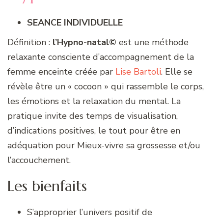
SEANCE INDIVIDUELLE
Définition :
l’Hypno-natal©
est une méthode
relaxante consciente d’accompagnement de la
femme enceinte créée par
Lise Bartoli
. Elle se
révèle être un « cocoon » qui rassemble le corps,
les émotions et la relaxation du mental. La
pratique invite des temps de visualisation,
d’indications positives, le tout pour être en
adéquation pour Mieux-vivre sa grossesse et/ou
l’accouchement.
Les bienfaits
S’approprier l’univers positif de