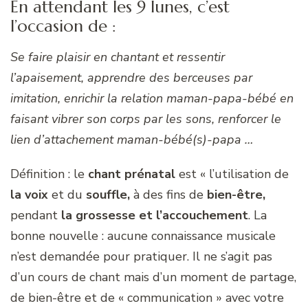
En attendant les 9 lunes, c’est
l’occasion de :
Se faire plaisir en chantant et ressentir
l’apaisement, apprendre des berceuses par
imitation, enrichir la relation maman-papa-bébé en
faisant vibrer son corps par les sons, renforcer le
lien d’attachement maman-bébé(s)-papa …
Définition : le
chant prénatal
est « l’utilisation de
la voix
et du
souffle,
à des fins de
bien-être,
pendant
la grossesse et l’accouchement
. La
bonne nouvelle : aucune connaissance musicale
n’est demandée pour pratiquer. Il ne s’agit pas
d’un cours de chant mais d’un moment de partage,
de bien-être et de « communication » avec votre