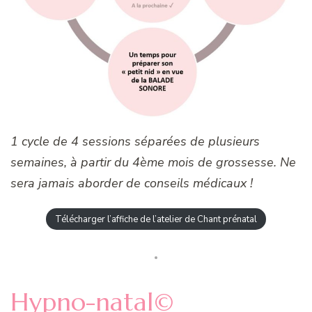
1 cycle de 4 sessions séparées de plusieurs
semaines, à partir du 4ème mois de grossesse. Ne
sera jamais aborder de conseils médicaux !
Télécharger l’affiche de l’atelier de Chant prénatal
Hypno-natal©