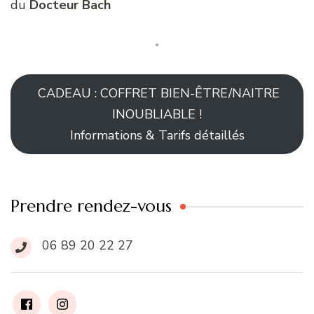
du
Docteur Bach
CADEAU : COFFRET BIEN-ÊTRE/NAITRE
INOUBLIABLE !
Informations & Tarifs détaillés
Prendre rendez-vous
06 89 20 22 27