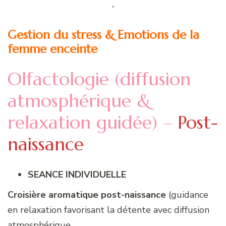
Gestion du stress & Emotions de la
femme enceinte
Olfactologie (diffusion
atmosphérique &
relaxation guidée) –
Post-
naissance
SEANCE INDIVIDUELLE
Croisière aromatique post-naissance
(guidance
en relaxation favorisant la détente avec diffusion
atmosphérique