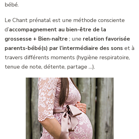
bébé.
Le Chant prénatal est une méthode consciente
d’
accompagnement au bien-être de la
grossesse + Bien-naître
; une
relation favorisée
parents-bébé(s) par l’intermédiaire des sons
et à
travers différents moments (hygiène respiratoire,
tenue de note, détente, partage …).