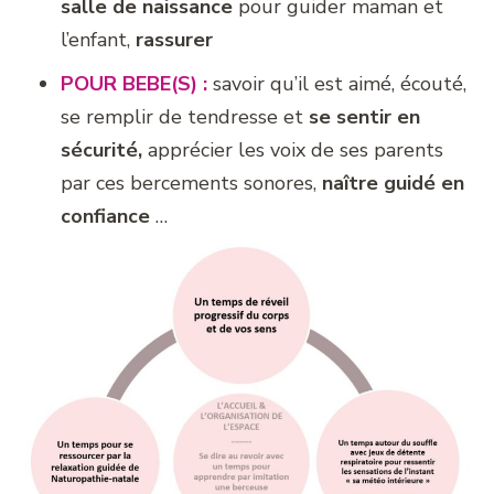
salle de naissance
pour guider maman et
l’enfant,
rassurer
POUR BEBE(S) :
savoir qu’il est aimé, écouté,
se remplir de tendresse et
se sentir en
sécurité,
apprécier les voix de ses parents
par ces bercements sonores,
naître guidé en
confiance
…