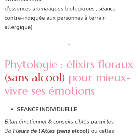
d’essences
aromatiques
biologiques ; séance
contre-indiquée aux personnes à terrain
allergique).
Phytologie : élixirs floraux
(sans alcool)
pour mieux-
vivre ses émotions
SEANCE INDIVIDUELLE
Bilan émotionnel & conseils ciblés parmi les
38
Fleurs de l’Atlas (sans alcool)
ou celles