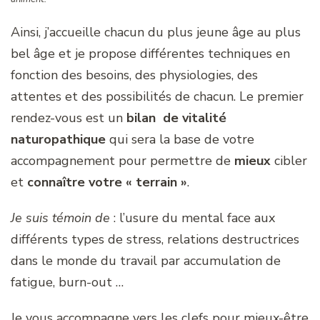
Ainsi, j’accueille chacun du plus jeune âge au plus
bel âge et je propose différentes techniques en
fonction des besoins, des physiologies, des
attentes et des possibilités de chacun. Le premier
rendez-vous est un
bilan de vitalité
naturopathique
qui sera la base de votre
accompagnement pour permettre de
mieux
cibler
et
connaître votre « terrain »
.
Je suis témoin de
: l’usure du mental face aux
différents types de stress, relations destructrices
dans le monde du travail par accumulation de
fatigue, burn-out …
Je vous accompagne vers les clefs pour mieux-être