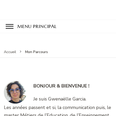
MENU PRINCIPAL
Mon Parcours
Accueil
BONJOUR & BIENVENUE !
Je suis Gwenaëlle Garcia.
Les années passent et si, la communication puis, le
master Métiers de l’Education, de l’Enseignement,