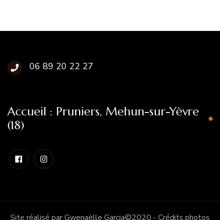
06 89 20 22 27
Accueil : Pruniers, Mehun-sur-Yèvre
(18)
Site réalisé par Gwenaëlle Garcia©2020 - Crédits photos