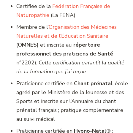
Certifiée de la
Fédération Française de
Naturopathie
(La FENA)
Membre de l’
Organisation des Médecines
Naturelles et de l’Éducation Sanitaire
(
OMNES)
et inscrite au
répertoire
professionnel des praticiens de Santé
n°2202).
Cette certification garantit la qualité
de la formation que j’ai reçue.
Praticienne certifiée en
Chant prénatal
, école
agréé par le Ministère de la Jeunesse et des
Sports et inscrite sur l’Annuaire du chant
prénatal français ; pratique complémentaire
au suivi médical
Praticienne certifiée en
Hypno-Natal®
: