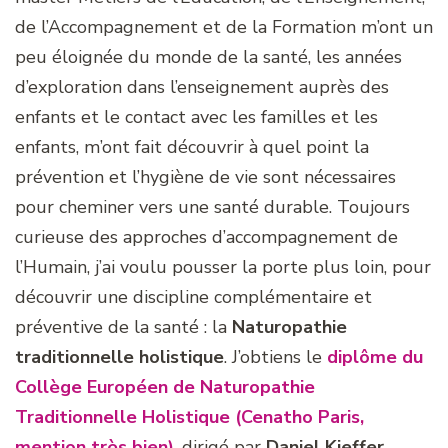
de l’Accompagnement et de la Formation m’ont un
peu éloignée du monde de la santé, les années
d’exploration dans l’enseignement auprès des
enfants et le contact avec les familles et les
enfants, m’ont fait découvrir à quel point la
prévention et l’hygiène de vie sont nécessaires
pour cheminer vers une santé durable. Toujours
curieuse des approches d’accompagnement de
l’Humain, j’ai voulu pousser la porte plus loin, pour
découvrir une discipline complémentaire et
préventive de la santé : la
Naturopathie
traditionnelle holistique
. J’obtiens le
diplôme du
Collège Européen de Naturopathie
Traditionnelle Holistique (Cenatho Paris,
mention très bien)
, dirigé par
Daniel Kieffer.