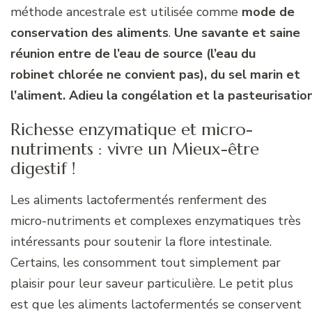
méthode ancestrale est utilisée comme
mode de
conservation des aliments
.
Une savante et saine
réunion entre de l’eau de source (l’eau du
robinet chlorée ne convient pas), du sel marin et
l’aliment. Adieu la congélation et la pasteurisation
Richesse enzymatique et micro-
nutriments : vivre un Mieux-être
digestif !
Les aliments lactofermentés renferment des
micro-nutriments et complexes enzymatiques très
intéressants pour soutenir la flore intestinale.
Certains, les consomment tout simplement par
plaisir pour leur saveur particulière. Le petit plus
est que les aliments lactofermentés se conservent