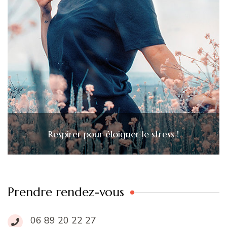
Respirer pour éloigner le stress !
Prendre rendez-vous
06 89 20 22 27