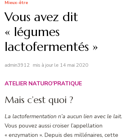
Mieux-être
Vous avez dit
« légumes
lactofermentés »
admin3912
mis à jour le
14 mai 2020
ATELIER NATURO’PRATIQUE
Mais c’est quoi ?
La lactofermentation n’a aucun lien avec le lait.
Vous pouvez aussi croiser l’appellation
« enzymation ». Depuis des millénaires, cette