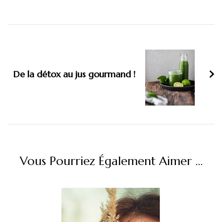
Navigation
d'article
De la détox au jus gourmand !
Vous Pourriez Également Aimer ...