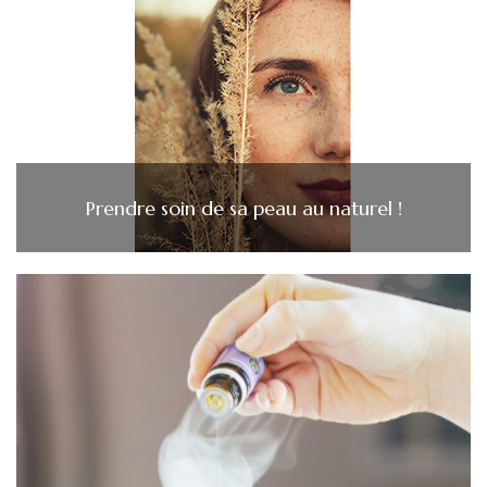
Prendre soin de sa peau au naturel !