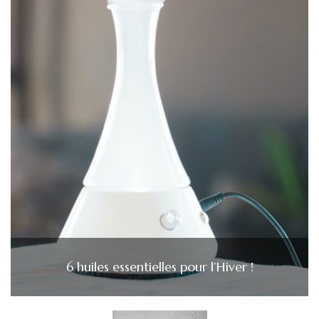
6 huiles essentielles pour l’Hiver !