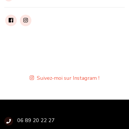
Suivez-moi sur Instagram !
06 89 20 22 27