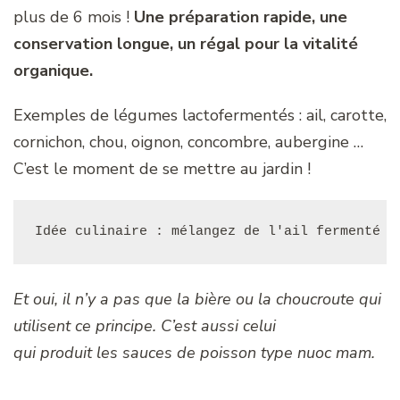
plus de 6 mois !
Une préparation rapide, une
conservation longue, un régal pour la vitalité
organique.
Exemples de légumes lactofermentés : ail, carotte,
cornichon, chou, oignon, concombre, aubergine …
C’est le moment de se mettre au jardin !
Idée culinaire : mélangez de l'ail fermenté c
Et oui, il n’y a pas que la bière ou la choucroute qui
utilisent ce principe. C’est aussi celui
qui produit les sauces de poisson type nuoc mam.