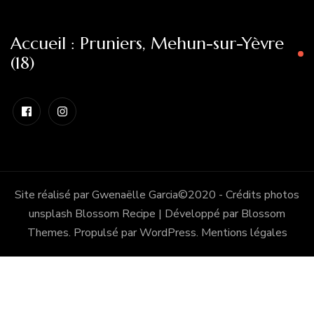
Accueil : Pruniers, Mehun-sur-Yèvre
(18)
Site réalisé par Gwenaëlle Garcia©2020 - Crédits photos
unsplash
Blossom Recipe | Développé par
Blossom
Themes
. Propulsé par
WordPress
.
Mentions légales