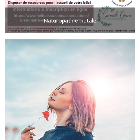
Naturopathie-natale