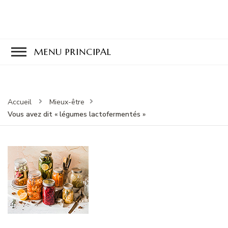
MENU PRINCIPAL
Accueil
Mieux-être
Vous avez dit « légumes lactofermentés »