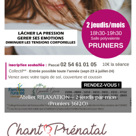
Atelier RELAXATION – 2 jeudis par mois
(Pruniers 36120)